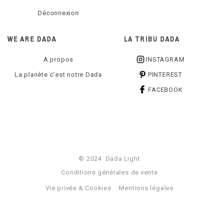
Déconnexion
WE ARE DADA
LA TRIBU DADA
A propos
INSTAGRAM
La planète c'est notre Dada
PINTEREST
FACEBOOK
© 2024 Dada Light
Conditions générales de vente
Vie privée & Cookies
Mentions légales