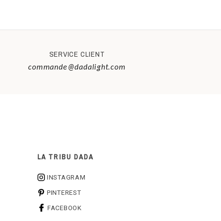
SERVICE CLIENT
commande@dadalight.com
LA TRIBU DADA
INSTAGRAM
PINTEREST
FACEBOOK