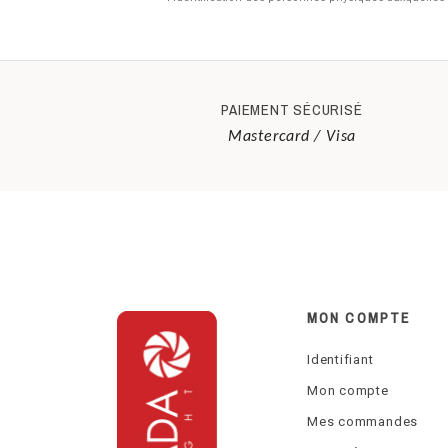
PAIEMENT SÉCURISÉ
Mastercard / Visa
MON COMPTE
Identifiant
Mon compte
Mes commandes