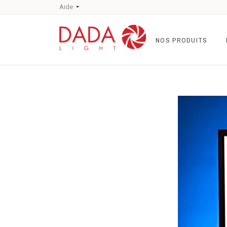
Aide
NOS PRODUITS