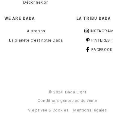
Déconnexion
WE ARE DADA
LA TRIBU DADA
A propos
INSTAGRAM
La planète c'est notre Dada
PINTEREST
FACEBOOK
© 2024 Dada Light
Conditions générales de vente
Vie privée & Cookies
Mentions légales