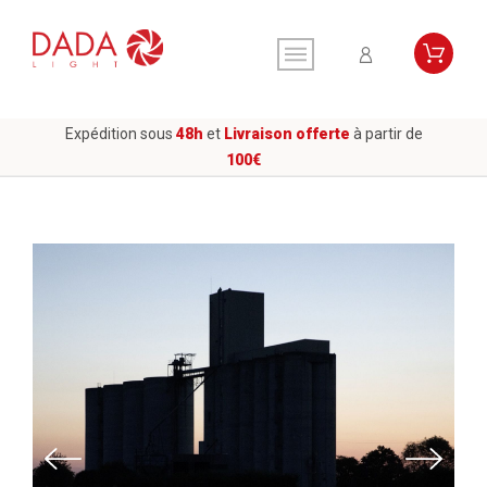
Expédition sous
48h
et
Livraison offerte
à partir de
100€