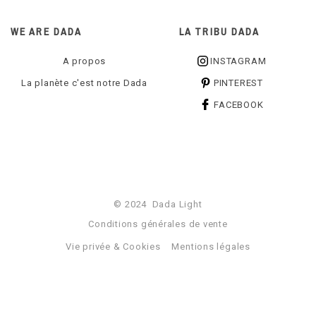
WE ARE DADA
LA TRIBU DADA
A propos
INSTAGRAM
La planète c'est notre Dada
PINTEREST
FACEBOOK
© 2024 Dada Light
Conditions générales de vente
Vie privée & Cookies
Mentions légales