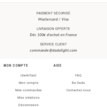
PAIEMENT SÉCURISÉ
Mastercard / Visa
LIVRAISON OFFERTE
Dès 100€ d’achat en France
SERVICE CLIENT
commande@dadalight.com
MON COMPTE
AIDE
Identifiant
FAQ
Mon compte
Be Dada
Mes commandes
Contactez nous
Mes créations
Déconnexion