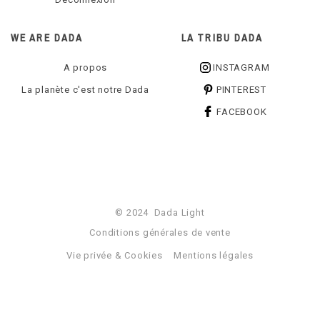
WE ARE DADA
LA TRIBU DADA
A propos
INSTAGRAM
La planète c'est notre Dada
PINTEREST
FACEBOOK
© 2024 Dada Light
Conditions générales de vente
Vie privée & Cookies
Mentions légales