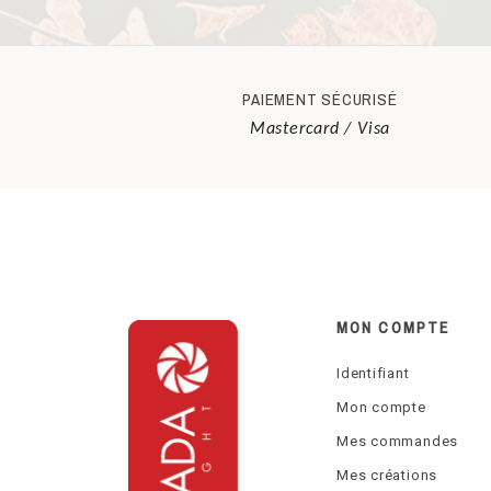
PAIEMENT SÉCURISÉ
Mastercard / Visa
MON COMPTE
Identifiant
Mon compte
Mes commandes
Mes créations