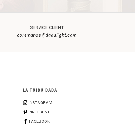
SERVICE CLIENT
commande@dadalight.com
LA TRIBU DADA
INSTAGRAM
PINTEREST
FACEBOOK