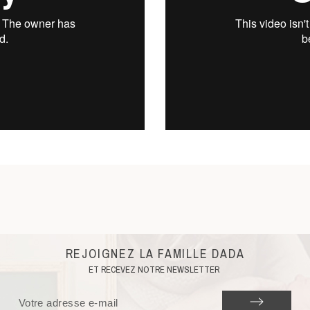
REJOIGNEZ LA FAMILLE DADA
ET RECEVEZ NOTRE NEWSLETTER