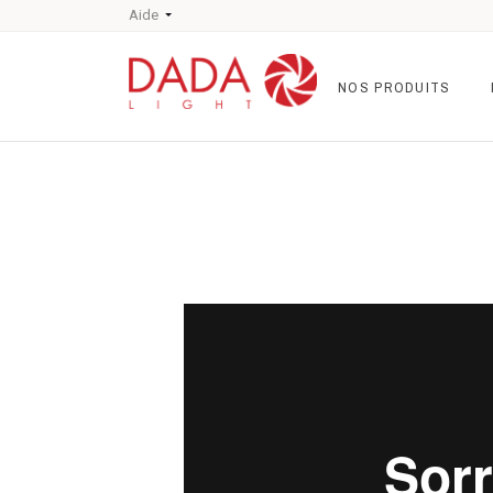
Aide
NOS PRODUITS