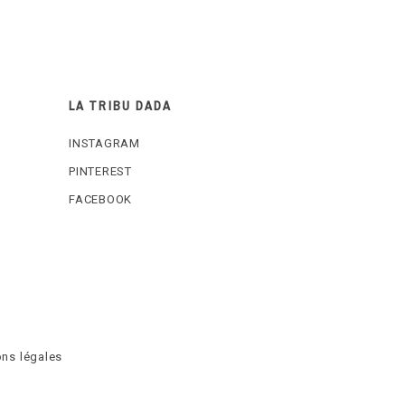
LA TRIBU DADA
INSTAGRAM
PINTEREST
FACEBOOK
ns légales