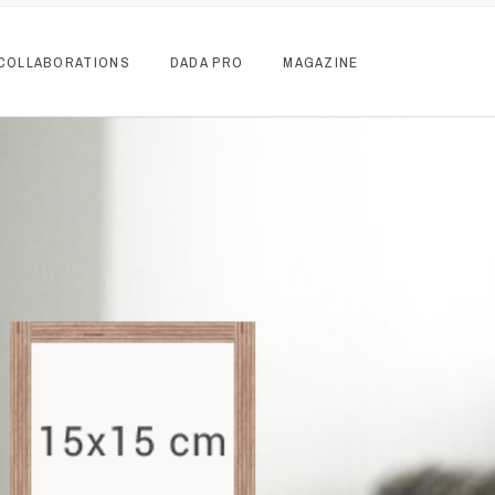
COLLABORATIONS
DADA PRO
MAGAZINE