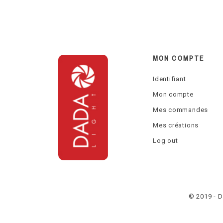
MON COMPTE
Identifiant
Mon compte
Mes commandes
Mes créations
Log out
© 2019 - 