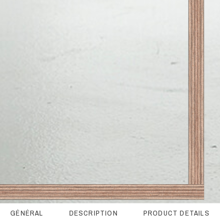
GÉNÉRAL
DESCRIPTION
PRODUCT DETAILS