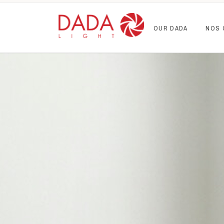
OUR DADA
NOS 