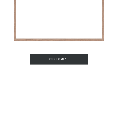
CUSTOMIZE