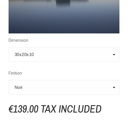
Dimension
Finition
€139.00 TAX INCLUDED