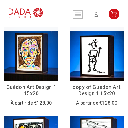
Guédon Art Design 1
copy of Guédon Art
15x20
Design 1 15x20
À partir de €128.00
À partir de €128.00