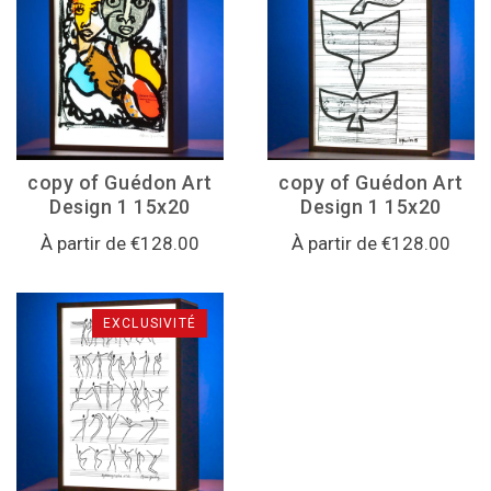
copy of Guédon Art
copy of Guédon Art
Design 1 15x20
Design 1 15x20
À partir de €128.00
À partir de €128.00
EXCLUSIVITÉ