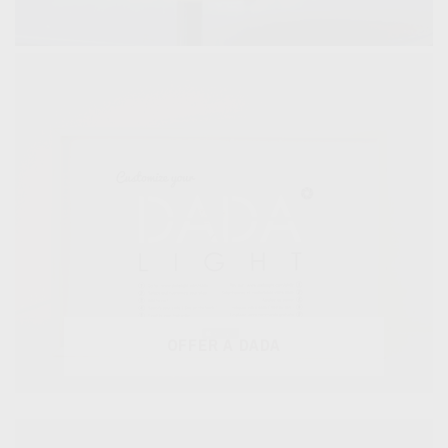
OFFER A DADA