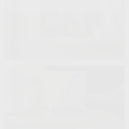
PHOTO PRINTS