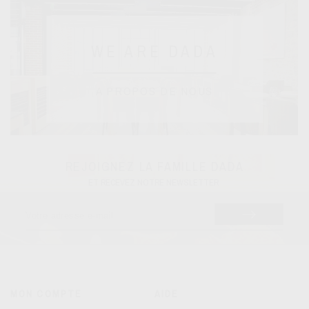
WE ARE DADA
A PROPOS DE NOUS
REJOIGNEZ LA FAMILLE DADA
ET RECEVEZ NOTRE NEWSLETTER
MON COMPTE
AIDE