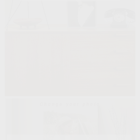
Change your photo